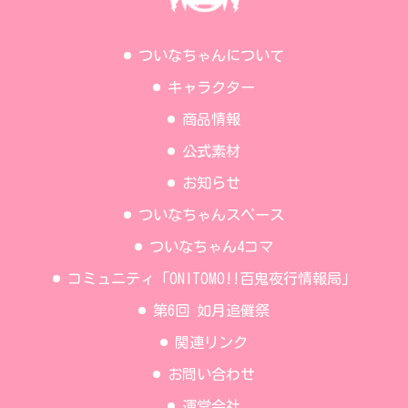
ついなちゃんについて
キャラクター
商品情報
公式素材
お知らせ
ついなちゃんスペース
ついなちゃん4コマ
コミュニティ「ONITOMO!!百鬼夜行情報局」
第6回 如月追儺祭
関連リンク
お問い合わせ
運営会社