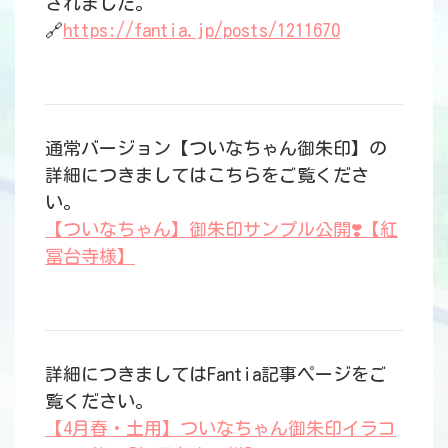
されました。
🔗
https://fantia.jp/posts/1211670
通常バージョン【ついなちゃん御朱印】の
詳細につきましてはこちらをご覧くださ
い。
【ついなちゃん】御朱印サンプル公開❣️【紅
冨台寺様】
詳細につきましてはFantia記事ページをご
覧ください。
【4月春・土用】ついなちゃん御朱印イラコ