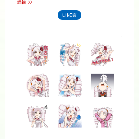
詳細 >>
LINE頁