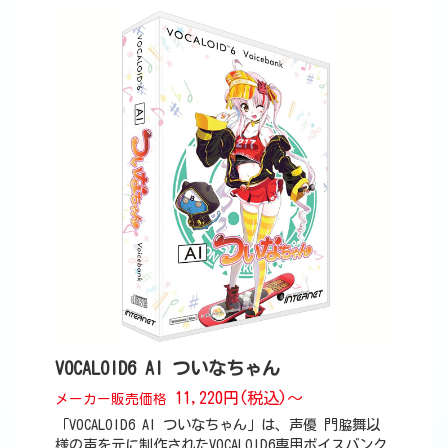
VOCALOID6 AI ついなちゃん
11,220円(税込)～
メーカー販売価格
「VOCALOID6 AI ついなちゃん」は、声優 門脇舞以
様の声を元に制作されたVOCALOID6専用ボイスバンク