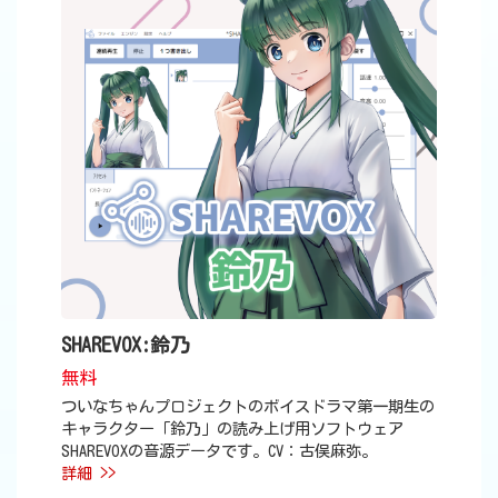
SHAREVOX:鈴乃
無料
ついなちゃんプロジェクトのボイスドラマ第一期生の
キャラクター「鈴乃」の読み上げ用ソフトウェア
SHAREVOXの音源データです。CV：古俣麻弥。
詳細 >>