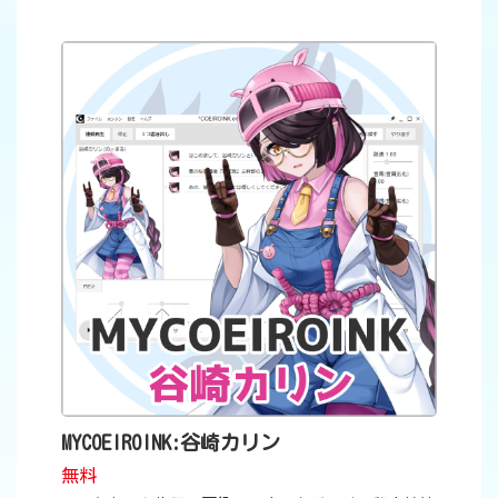
MYCOEIROINK:谷崎カリン
無料