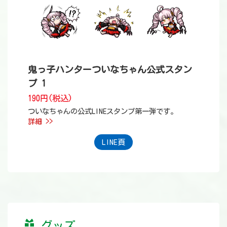
鬼っ子ハンターついなちゃん公式スタン
プ 1
190円(税込)
ついなちゃんの公式LINEスタンプ第一弾です。
詳細 >>
LINE頁
グッズ