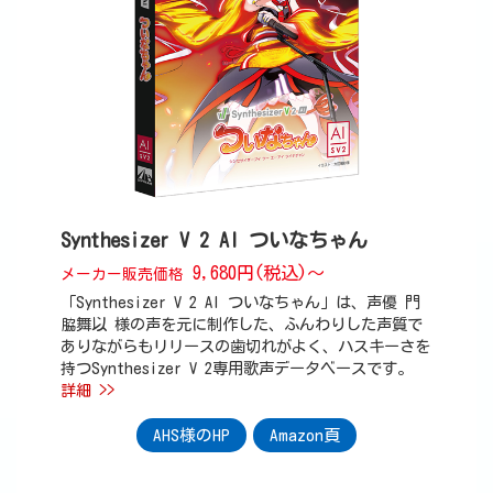
Synthesizer V 2 AI ついなちゃん
9,680円(税込)～
メーカー販売価格
「Synthesizer V 2 AI ついなちゃん」は、声優 門
脇舞以 様の声を元に制作した、ふんわりした声質で
ありながらもリリースの歯切れがよく、ハスキーさを
持つSynthesizer V 2専用歌声データベースです。
詳細 >>
AHS様のHP
Amazon頁