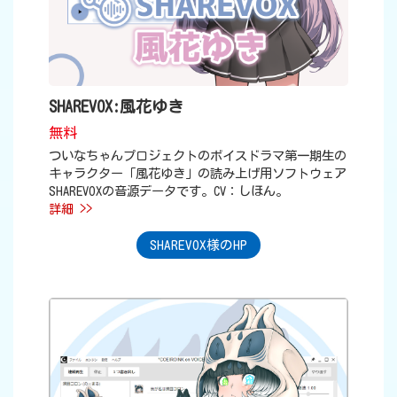
SHAREVOX:風花ゆき
無料
ついなちゃんプロジェクトのボイスドラマ第一期生の
キャラクター「風花ゆき」の読み上げ用ソフトウェア
SHAREVOXの音源データです。CV：しほん。
詳細 >>
SHAREVOX様のHP