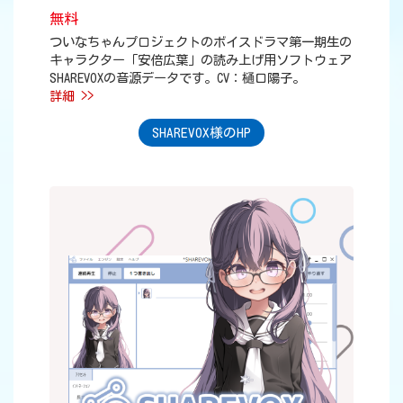
無料
ついなちゃんプロジェクトのボイスドラマ第一期生の
キャラクター「安倍広葉」の読み上げ用ソフトウェア
SHAREVOXの音源データです。CV：樋口陽子。
詳細 >>
SHAREVOX様のHP