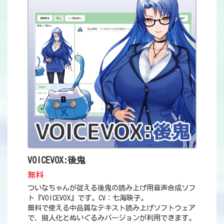
VOICEVOX:後鬼
無料
ついなちゃんが従える後鬼の読み上げ用音声合成ソフ
ト『VOICEVOX』です。CV：七海映子。
無料で使える中品質なテキスト読み上げソフトウェア
で、擬人化とぬいぐるみバージョンが利用できます。