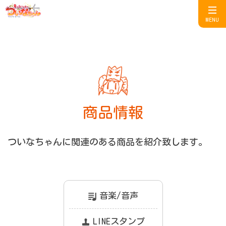
MENU
商品情報
ついなちゃんに関連のある商品を紹介致します。
音楽/音声
LINEスタンプ