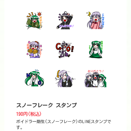
スノーフレーク スタンプ
190円(税込)
ボイドラ一期生(スノーフレーク)のLINEスタンプで
す。