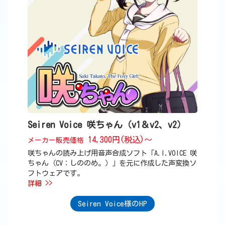
Seiren Voice 咲ちゃん（v1＆v2、v2）
14,300円(税込)～
メーカー販売価格
咲ちゃんの読み上げ用音声合成ソフト「A.I.VOICE 咲
ちゃん（CV：しののめ。）」を元に作成した声変換ソ
フトウェアです。
詳細 >>
Seiren Voice様のHP