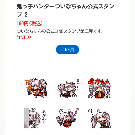
鬼っ子ハンターついなちゃん公式スタン
プ 2
190円(税込)
ついなちゃんの公式LINEスタンプ第二弾です。
詳細 >>
LINE頁