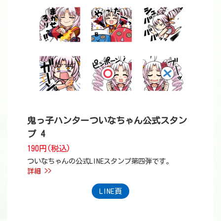
鬼っ子ハンターついなちゃん公式スタン
プ 4
190円(税込)
ついなちゃんの公式LINEスタンプ第四弾です。
詳細 >>
LINE頁