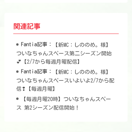
関連記事
Fantia記事：
【新MC：しののめ。様】
ついなちゃんスペース第二シーズン開始
💕【2/7から毎週月曜配信】
Fantia記事：
【新MC：しののめ。様】
ついなちゃんスペースいよいよ2/7から配
信❢【毎週月曜】
【毎週月曜20時】ついなちゃんスペー
ス 第2シーズン配信開始！