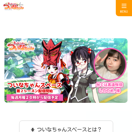
MENU
ついなちゃんスペースとは？