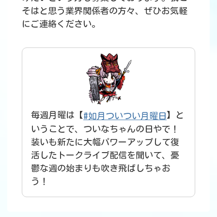
そはと思う業界関係者の方々、ぜひお気軽
にご連絡ください。
毎週月曜は【
】と
#如月ついつい月曜日
いうことで、ついなちゃんの日やで！
装いも新たに大幅パワーアップして復
活したトークライブ配信を聞いて、憂
鬱な週の始まりも吹き飛ばしちゃお
う！