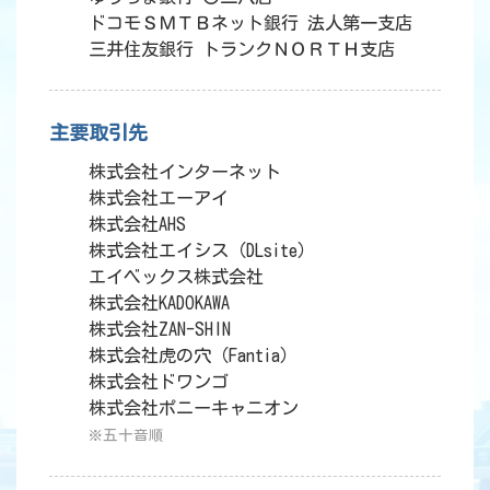
ドコモＳＭＴＢネット銀行 法人第一支店
三井住友銀行 トランクＮＯＲＴＨ支店
主要取引先
株式会社インターネット
株式会社エーアイ
株式会社AHS
株式会社エイシス（DLsite）
エイベックス株式会社
株式会社KADOKAWA
株式会社ZAN-SHIN
株式会社虎の穴（Fantia）
株式会社ドワンゴ
株式会社ポニーキャニオン
※五十音順