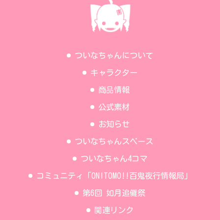
ついなちゃんについて
キャラクター
商品情報
公式素材
お知らせ
ついなちゃんスペース
ついなちゃん4コマ
コミュニティ「ONITOMO!!百鬼夜行情報局」
第6回 如月追儺祭
関連リンク