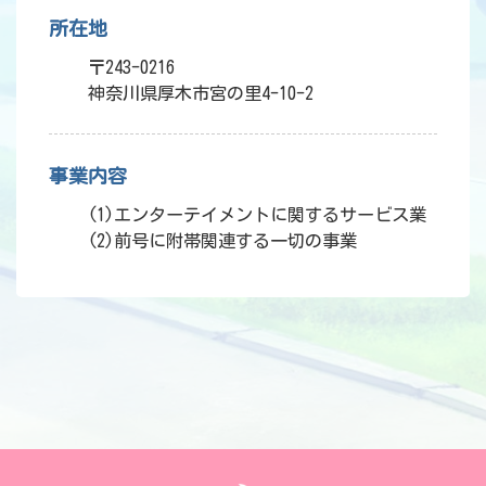
所在地
〒243-0216
神奈川県厚木市宮の里4-10-2
事業内容
(1)エンターテイメントに関するサービス業
(2)前号に附帯関連する一切の事業