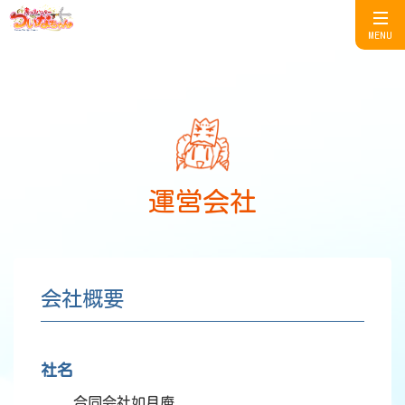
MENU
運営会社
会社概要
社名
合同会社如月庵