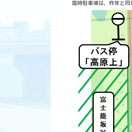
臨時駐車場は、昨年と同