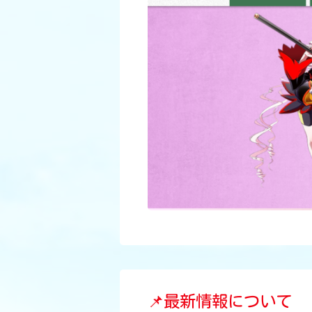
📌最新情報について