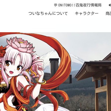
💬
ONITOMO!!百鬼夜行情報局

ついなちゃんについて
キャラクター
商