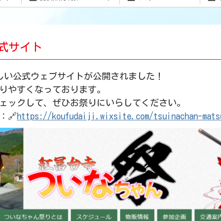
公式サイト
しい公式ウェブサイトが公開されました！
りやすくなっております。
ェックして、ぜひお祭りにいらしてください。
：🔗
https://koufudaiji.wixsite.com/tsuinachan-mats