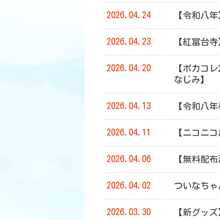
2026.04.24
【令和八年
2026.04.23
【紅冨台寺
2026.04.20
【ボカコレ
なじみ】
2026.04.13
【令和八年
2026.04.11
【ニコニコ超
2026.04.06
【無料配布決
2026.04.02
ついなちゃ
2026.03.30
【新グッズ