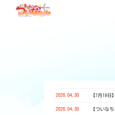
2026.04.30
【7月19
2026.04.30
【ついなち