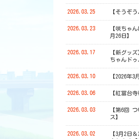
2026.03.25
【そうぞう
2026.03.23
【咲ちゃん&
月26日】
2026.03.17
【新グッズ
ちゃんドゥ
2026.03.10
【2026
2026.03.06
【紅冨台寺
2026.03.03
【第6回 
ス】
2026.03.02
【3月2日