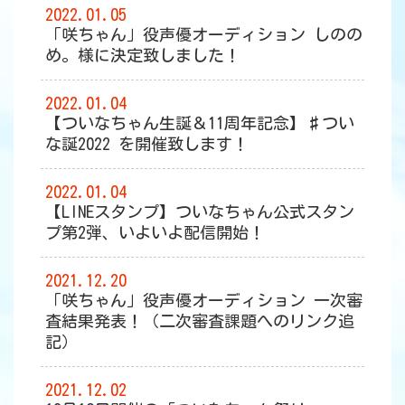
2022.01.05
「咲ちゃん」役声優オーディション しのの
め。様に決定致しました！
2022.01.04
【ついなちゃん生誕＆11周年記念】♯つい
な誕2022 を開催致します！
2022.01.04
【LINEスタンプ】ついなちゃん公式スタン
プ第2弾、いよいよ配信開始！
2021.12.20
「咲ちゃん」役声優オーディション 一次審
査結果発表！（二次審査課題へのリンク追
記）
2021.12.02