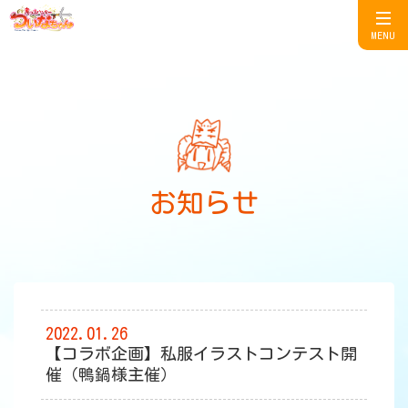
MENU
お知らせ
2022.01.26
【コラボ企画】私服イラストコンテスト開
催（鴨鍋様主催）