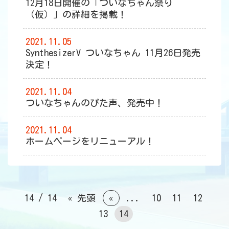
12月18日開催の「ついなちゃん祭り
（仮）」の詳細を掲載！
2021.11.05
SynthesizerV ついなちゃん 11月26日発売
決定！
2021.11.04
ついなちゃんのぴた声、発売中！
2021.11.04
ホームページをリニューアル！
14 / 14
« 先頭
«
...
10
11
12
13
14