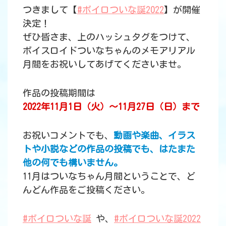
つきまして【
#ボイロついな誕2022
】が開催
決定！
ぜひ皆さま、上のハッシュタグをつけて、
ボイスロイドついなちゃんのメモアリアル
月間をお祝いしてあげてくださいませ。
作品の投稿期間は
2022年11月1日（火）～11月27日（日）まで
お祝いコメントでも、
動画や楽曲、イラス
トや小説などの作品の投稿でも、はたまた
他の何でも構いません。
11月はついなちゃん月間ということで、ど
んどん作品をご投稿ください。
#ボイロついな誕
や、
#ボイロついな誕2022