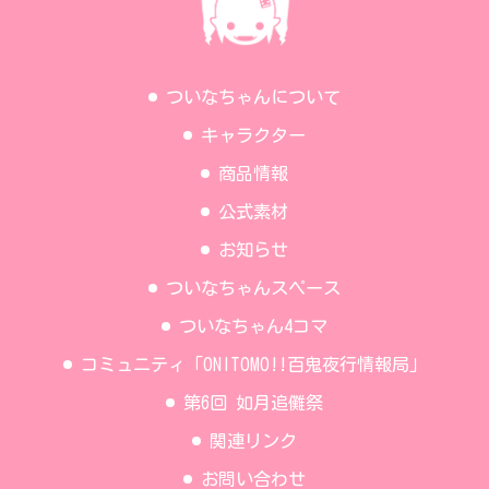
ついなちゃんについて
キャラクター
商品情報
公式素材
お知らせ
ついなちゃんスペース
ついなちゃん4コマ
コミュニティ「ONITOMO!!百鬼夜行情報局」
第6回 如月追儺祭
関連リンク
お問い合わせ