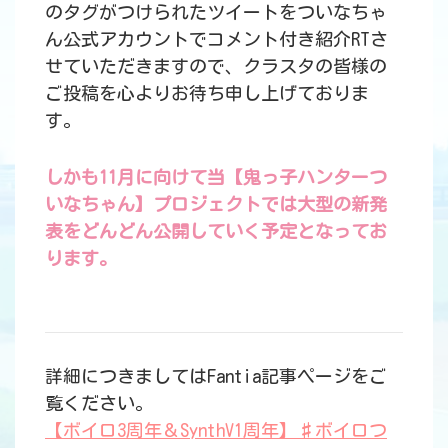
のタグがつけられたツイートをついなちゃ
ん公式アカウントでコメント付き紹介RTさ
せていただきますので、クラスタの皆様の
ご投稿を心よりお待ち申し上げておりま
す。
しかも11月に向けて当【鬼っ子ハンターつ
いなちゃん】プロジェクトでは大型の新発
表をどんどん公開していく予定となってお
ります。
詳細につきましてはFantia記事ページをご
覧ください。
【ボイロ3周年＆SynthV1周年】♯ボイロつ