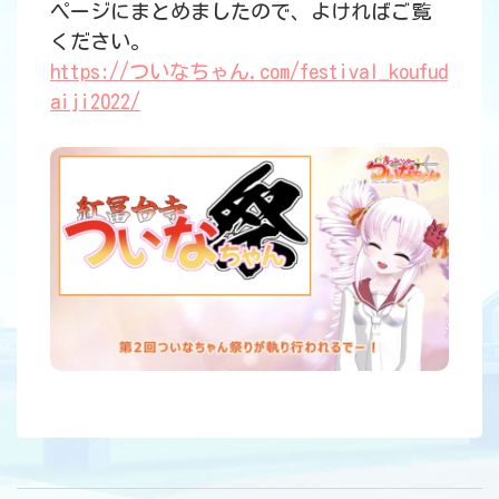
ページにまとめましたので、よければご覧
ください。
https://ついなちゃん.com/festival_koufud
aiji2022/