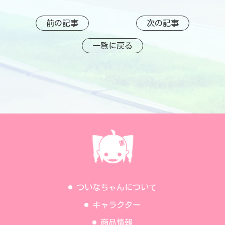
前の記事
次の記事
一覧に戻る
ついなちゃんについて
キャラクター
商品情報