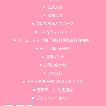
公式素材
お知らせ
ついなちゃんスペース
ついなちゃん4コマ
コミュニティ「ONITOMO!!百鬼夜行情報局」
第6回 如月追儺祭
関連リンク
お問い合わせ
運営会社
キャラクター使用のガイドライン
音源データ 利用規約
プライバシーポリシー