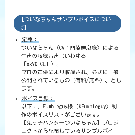
【ついなちゃんサンプルボイスについ
て】
定義：
ついなちゃん（CV：門脇舞以様）による
生声の収録音声（いわゆる
「exVOICE」）。
プロの声優により収録され、公式に一般
公開されているもの（有料/無料）、とし
ます。
ボイス目録：
以下に、Fumbleguy様（@Fumbleguy）制
作のボイスリストがございます。
【鬼っ子ハンターついなちゃん】プロジ
ェクトから配布しているサンプルボイ