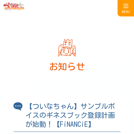
MENU
お知らせ
【ついなちゃん】サンプルボ
イスのギネスブック登録計画
が始動！【FiNANCiE】