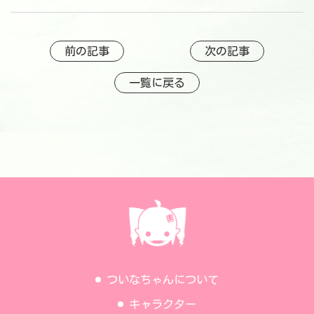
前の記事
次の記事
一覧に戻る
ついなちゃんについて
キャラクター