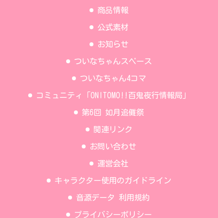
商品情報
公式素材
お知らせ
ついなちゃんスペース
ついなちゃん4コマ
コミュニティ「ONITOMO!!百鬼夜行情報局」
第6回 如月追儺祭
関連リンク
お問い合わせ
運営会社
キャラクター使用のガイドライン
音源データ 利用規約
プライバシーポリシー