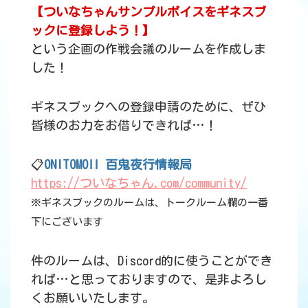
【ついなちゃんサンプルボイスをギネスブ
ックに登録しよう！】
という企画の作戦会議のルームを作成しま
した！
ギネスブックへの登録申請のために、ぜひ
皆様のお力をお借りできれば…！
📋
ONITOMO!! 百鬼夜行情報局
https://ついなちゃん.com/community/
※ギネスブックのルームは、トークルーム欄の一番
下にございます
件のルームは、Discord的に使うことができ
れば…と思っておりますので、是非よろし
くお願いいたします。