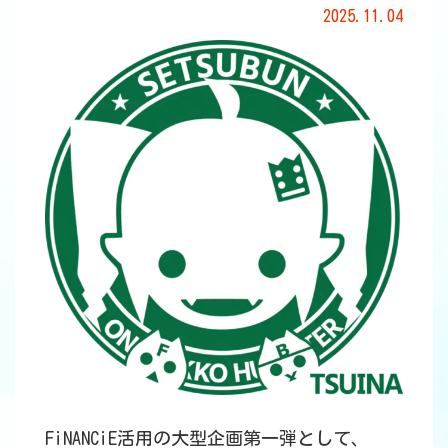
2025.11.04
FiNANCiE活用の大型企画第一弾として、