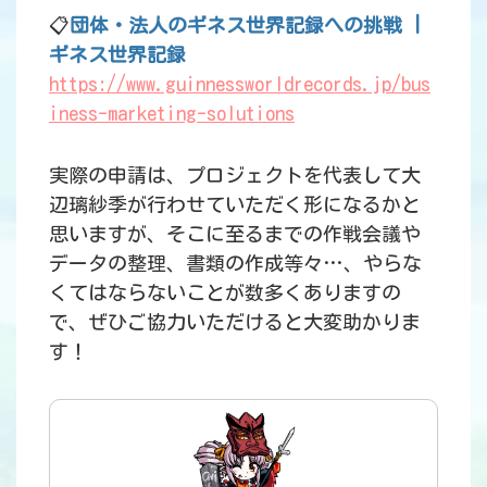
📋
団体・法人のギネス世界記録への挑戦 |
ギネス世界記録
https://www.guinnessworldrecords.jp/bus
iness-marketing-solutions
実際の申請は、プロジェクトを代表して大
辺璃紗季が行わせていただく形になるかと
思いますが、そこに至るまでの作戦会議や
データの整理、書類の作成等々…、やらな
くてはならないことが数多くありますの
で、ぜひご協力いただけると大変助かりま
す！