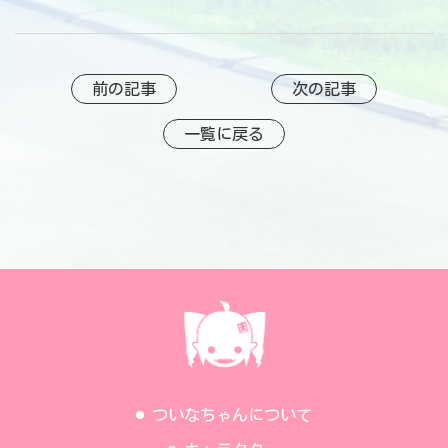
前の記事
次の記事
一覧に戻る
ついなちゃんについて