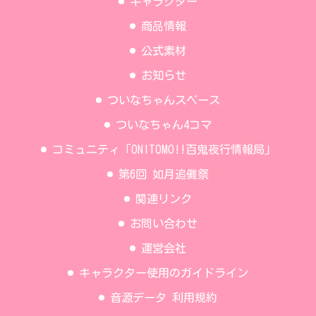
キャラクター
商品情報
公式素材
お知らせ
ついなちゃんスペース
ついなちゃん4コマ
コミュニティ「ONITOMO!!百鬼夜行情報局」
第6回 如月追儺祭
関連リンク
お問い合わせ
運営会社
キャラクター使用のガイドライン
音源データ 利用規約