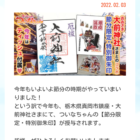
2022.02.03
今年もいよいよ節分の時期がやっていまい
りました！
という訳で今年も、栃木県真岡市鎮座・大
前神社さまにて、ついなちゃんの【節分限
定・特別御朱印】が授与されます。