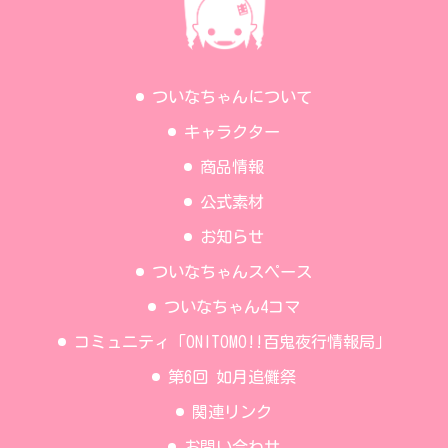
ついなちゃんについて
キャラクター
商品情報
公式素材
お知らせ
ついなちゃんスペース
ついなちゃん4コマ
コミュニティ「ONITOMO!!百鬼夜行情報局」
第6回 如月追儺祭
関連リンク
お問い合わせ