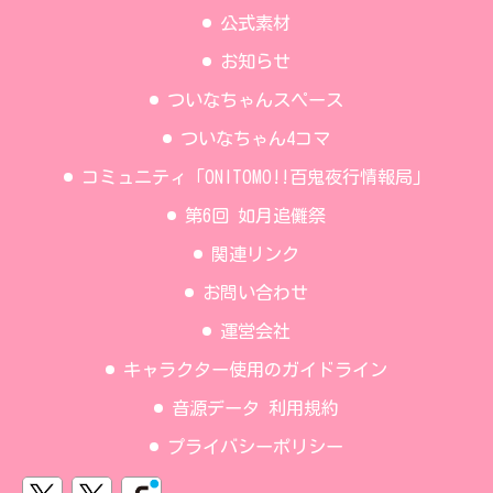
公式素材
お知らせ
ついなちゃんスペース
ついなちゃん4コマ
コミュニティ「ONITOMO!!百鬼夜行情報局」
第6回 如月追儺祭
関連リンク
お問い合わせ
運営会社
キャラクター使用のガイドライン
音源データ 利用規約
プライバシーポリシー