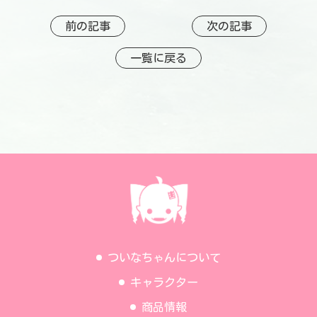
前の記事
次の記事
一覧に戻る
ついなちゃんについて
キャラクター
商品情報