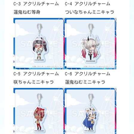
C-3 アクリルチャーム
C-4 アクリルチャーム
蓮鬼ねむ等身
ついなちゃんミニキャラ
C-5 アクリルチャーム
C-6 アクリルチャーム
咲ちゃんミニキャラ
蓮鬼ねむミニキャラ