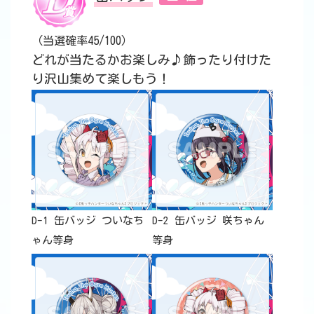
（当選確率45/100）
どれが当たるかお楽しみ♪飾ったり付けた
り沢山集めて楽しもう！
D-1 缶バッジ ついなち
D-2 缶バッジ 咲ちゃん
ゃん等身
等身