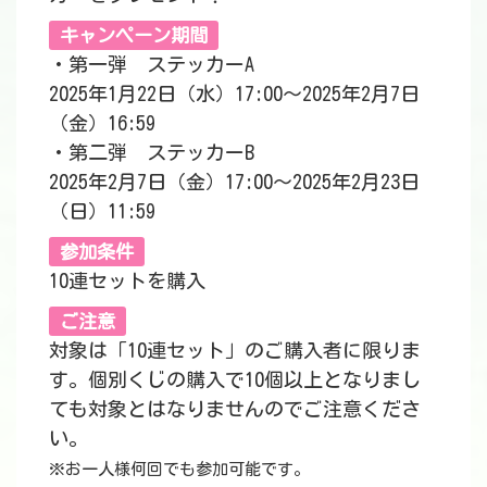
キャンペーン期間
・第一弾 ステッカーA
2025年1月22日（水）17:00～2025年2月7日
（金）16:59
・第二弾 ステッカーB
2025年2月7日（金）17:00～2025年2月23日
（日）11:59
参加条件
10連セットを購入
ご注意
対象は「10連セット」のご購入者に限りま
す。個別くじの購入で10個以上となりまし
ても対象とはなりませんのでご注意くださ
い。
※お一人様何回でも参加可能です。