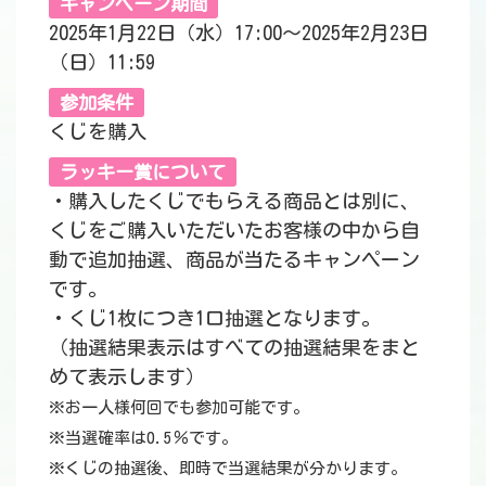
キャンペーン期間
2025年1月22日（水）17:00～2025年2月23日
（日）11:59
参加条件
くじを購入
ラッキー賞について
・購入したくじでもらえる商品とは別に、
くじをご購入いただいたお客様の中から自
動で追加抽選、商品が当たるキャンペーン
です。
・くじ1枚につき1口抽選となります。
（抽選結果表示はすべての抽選結果をまと
めて表示します）
※お一人様何回でも参加可能です。
※当選確率は0.5％です。
※くじの抽選後、即時で当選結果が分かります。