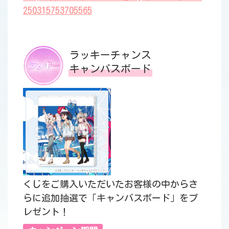
250315753705565
ラッキーチャンス
キャンバスボード
くじをご購入いただいたお客様の中からさ
らに追加抽選で「キャンバスボード」をプ
レゼント！