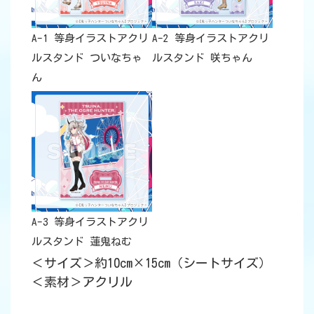
A-1 等身イラストアクリ
A-2 等身イラストアクリ
ルスタンド ついなちゃ
ルスタンド 咲ちゃん
ん
A-3 等身イラストアクリ
ルスタンド 蓮鬼ねむ
＜サイズ＞約10cm×15cm（シートサイズ）
＜素材＞アクリル