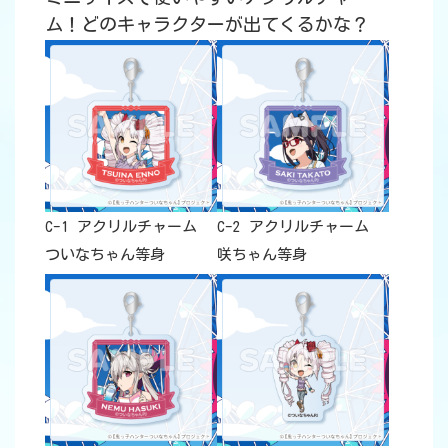
ム！どのキャラクターが出てくるかな？
C-1 アクリルチャーム
C-2 アクリルチャーム
ついなちゃん等身
咲ちゃん等身