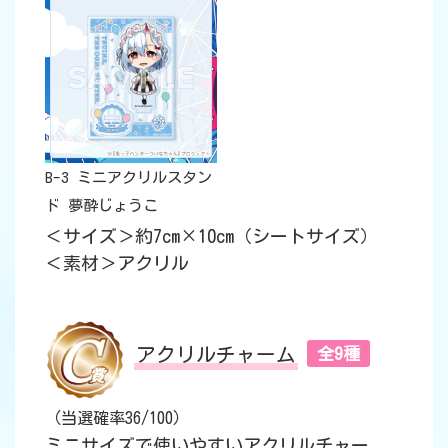
B-3 ミニアクリルスタン
ド 夢酔じょうこ
＜サイズ＞約7cm×10cm（シートサイズ）
＜素材＞アクリル
アクリルチャーム
全9種
（当選確率36/100）
ミニサイズで使いやすいアクリルチャー