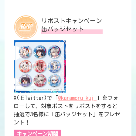
リポストキャンペーン
缶バッジセット
X(旧Twitter)で「
@karamoru_kuji
」をフォ
ローして、対象ポストをリポストをすると
抽選で3名様に「缶バッジセット」をプレゼ
ント！
キャンペーン期間