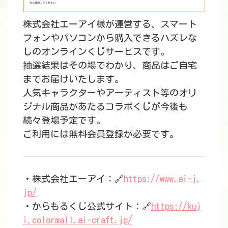
株式会社エーアイ様が運営する、スマート
フォンやパソコンから購入できるハズレな
しのオンラインくじサービスです。
抽選結果はその場でわかり、商品はご自宅
までお届けいたします。
人気キャラクターやアーティスト等のオリ
ジナル商品があたるコラボくじが今後も
続々登場予定です。
ご利用には無料会員登録が必要です。
・株式会社エーアイ：🔗
https://www.ai-j.
jp/
・からもるくじ公式サイト：🔗
https://kuj
i.colormall.ai-craft.jp/