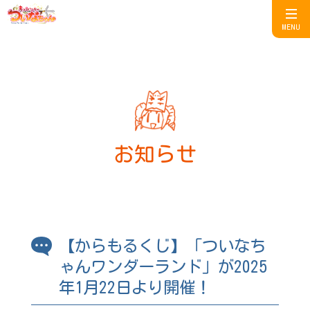
MENU
お知らせ
【からもるくじ】「ついなち
ゃんワンダーランド」が2025
年1月22日より開催！