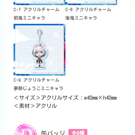
C-7 アクリルチャーム
C-8 アクリルチャーム
前鬼ミニキャラ
後鬼ミニキャラ
C-9 アクリルチャーム
夢酔じょうこミニキャラ
＜サイズ＞アクリルサイズ：w40mm×h40mm
＜素材＞アクリル
缶バッジ
全9種