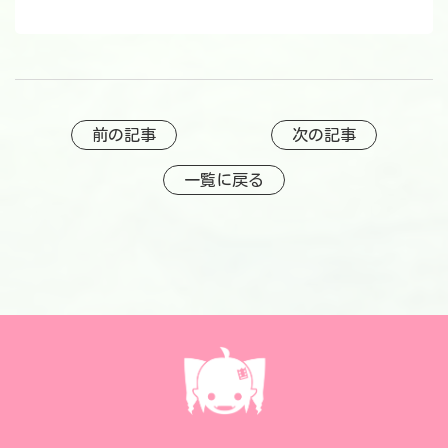
前の記事
次の記事
一覧に戻る