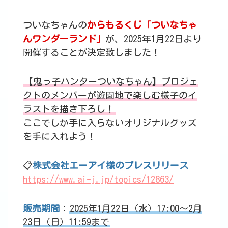
ついなちゃんの
からもるくじ「ついなちゃ
んワンダーランド」
が、2025年1月22日より
開催することが決定致しました！
【鬼っ子ハンターついなちゃん】プロジェ
クトのメンバーが遊園地で楽しむ様子のイ
ラストを描き下ろし！
ここでしか手に入らないオリジナルグッズ
を手に入れよう！
📋
株式会社エーアイ様のプレスリリース
https://www.ai-j.jp/topics/12863/
販売期間
：
2025年1月22日（水）17:00～2月
23日（日）11:59まで