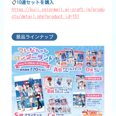
📋
10連セットを購入
https://kuji.colormall.ai-craft.jp/produ
cts/detail.php?product_id=151
景品ラインナップ