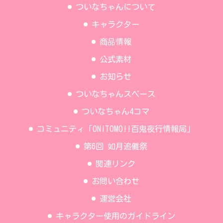
ついなちゃんについて
キャラクター
商品情報
公式素材
お知らせ
ついなちゃんスペース
ついなちゃん4コマ
コミュニティ「ONITOMO!!百鬼夜行情報局」
第6回 如月追儺祭
関連リンク
お問い合わせ
運営会社
キャラクター使用のガイドライン