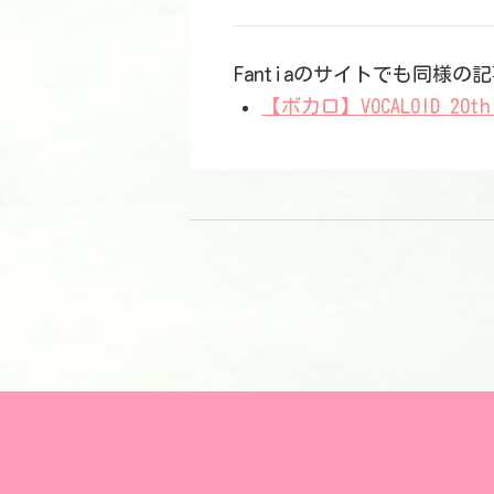
Fantiaのサイトでも同様
【ボカロ】VOCALOID 20