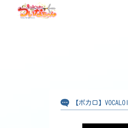
【ボカロ】VOCALO