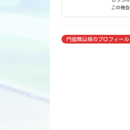
この機会
門脇舞以様のプロフィール