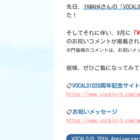
先日、
YAMAHAさんの「VOC
た！
そしてそれに伴い、9月に
「V
のお祝いコメントが掲載され
※門脇様のコメントは、お祝いメ
皆様、ぜひご覧になってみて
📋
VOCALOID20周年記念サイト
https://www.vocaloid.com/a
📋
お祝いメッセージ
https://www.vocaloid.com/a
VOCALOID 20th Anniversar