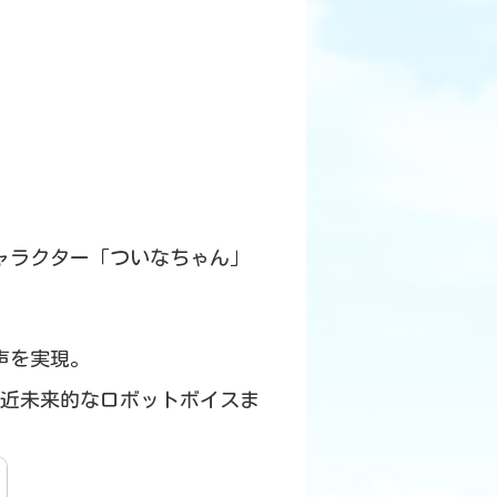
ャルキャラクター「ついなちゃん」
歌声を実現。
近未来的なロボットボイスま