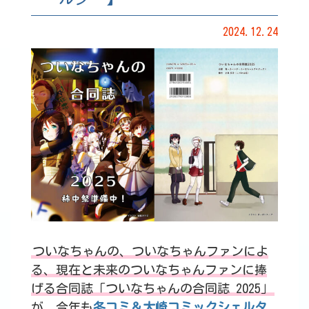
2024.12.24
ついなちゃんの、ついなちゃんファンによ
る、現在と未来のついなちゃんファンに捧
げる合同誌「ついなちゃんの合同誌 2025」
が、今年も
冬コミ＆大崎コミックシェルタ