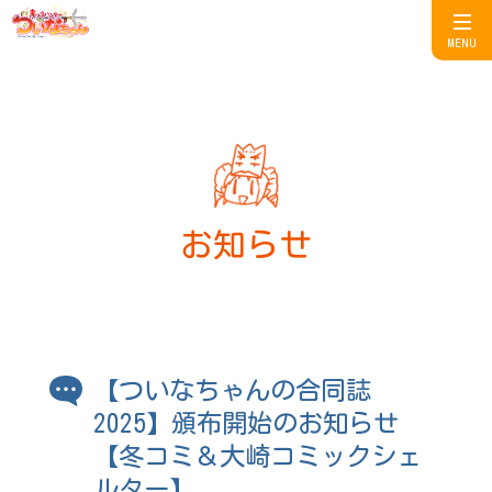
MENU
お知らせ
【ついなちゃんの合同誌
2025】頒布開始のお知らせ
【冬コミ＆大崎コミックシェ
ルター】