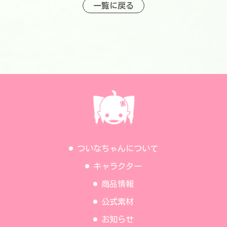
一覧に戻る
ついなちゃんについて
キャラクター
商品情報
公式素材
お知らせ