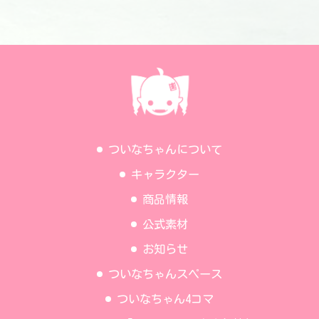
ついなちゃんについて
キャラクター
商品情報
公式素材
お知らせ
ついなちゃんスペース
ついなちゃん4コマ