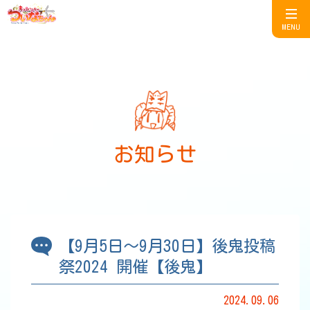
MENU
お知らせ
【9月5日～9月30日】後鬼投稿
祭2024 開催【後鬼】
2024.09.06