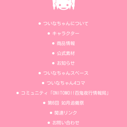
ついなちゃんについて
キャラクター
商品情報
公式素材
お知らせ
ついなちゃんスペース
ついなちゃん4コマ
コミュニティ「ONITOMO!!百鬼夜行情報局」
第6回 如月追儺祭
関連リンク
お問い合わせ