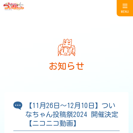
MENU
お知らせ
【11月26日～12月10日】つい
なちゃん投稿祭2024 開催決定
【ニコニコ動画】