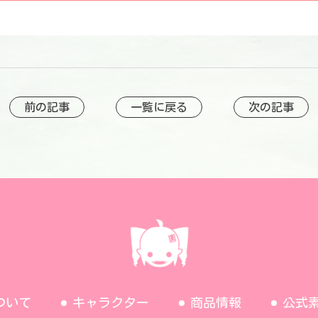
前の記事
一覧に戻る
次の記事
ついて
キャラクター
商品情報
公式