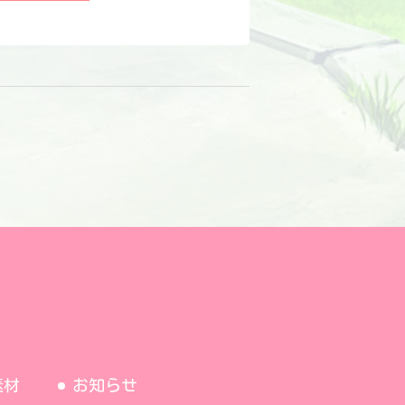
素材
お知らせ