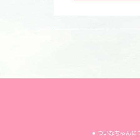
ついなちゃんに