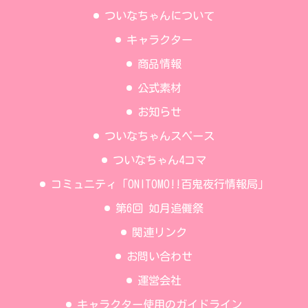
ついなちゃんについて
キャラクター
商品情報
公式素材
お知らせ
ついなちゃんスペース
ついなちゃん4コマ
コミュニティ「ONITOMO!!百鬼夜行情報局」
第6回 如月追儺祭
関連リンク
お問い合わせ
運営会社
キャラクター使用のガイドライン