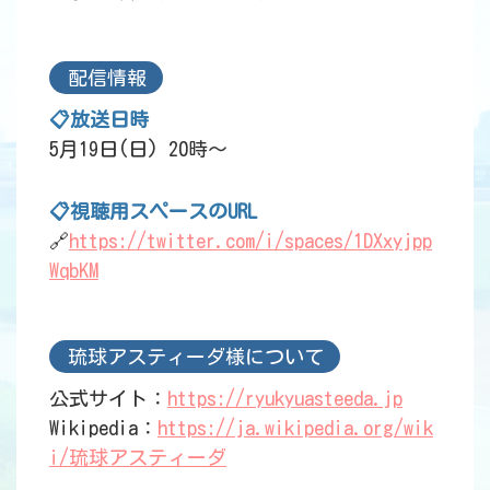
配信情報
📋放送日時
5月19日(日) 20時～
📋視聴用スペースのURL
🔗
https://twitter.com/i/spaces/1DXxyjpp
WqbKM
琉球アスティーダ様について
公式サイト：
https://ryukyuasteeda.jp
Wikipedia：
https://ja.wikipedia.org/wik
i/琉球アスティーダ