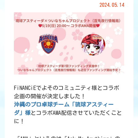
2024.05.14
FiNANCiEでよそのコミュニティ様とコラボ
企画の開催が決定しました！
沖縄のプロ卓球チーム「琉球アスティー
ダ」様
とコラボAMA配信させていただくこと
に！