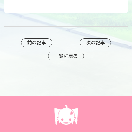
前の記事
次の記事
一覧に戻る