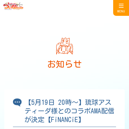
MENU
お知らせ
【5月19日 20時～】琉球アス
ティーダ様とのコラボAMA配信
が決定【FiNANCiE】