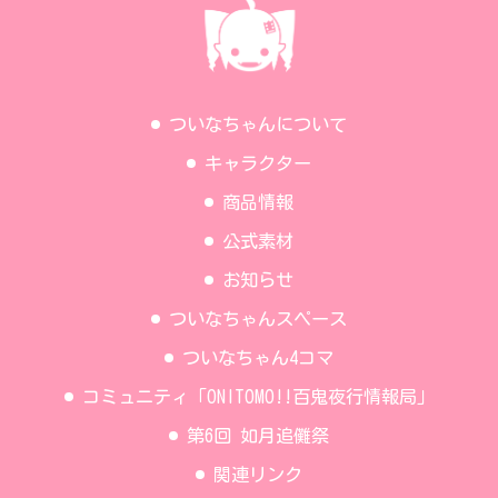
ついなちゃんについて
キャラクター
商品情報
公式素材
お知らせ
ついなちゃんスペース
ついなちゃん4コマ
コミュニティ「ONITOMO!!百鬼夜行情報局」
第6回 如月追儺祭
関連リンク