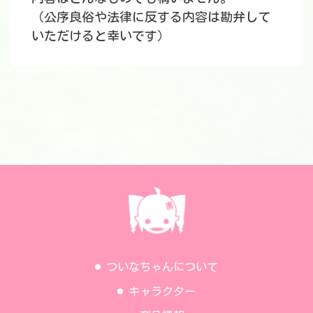
（公序良俗や法律に反する内容は勘弁して
いただけると幸いです）
ついなちゃんについて
キャラクター