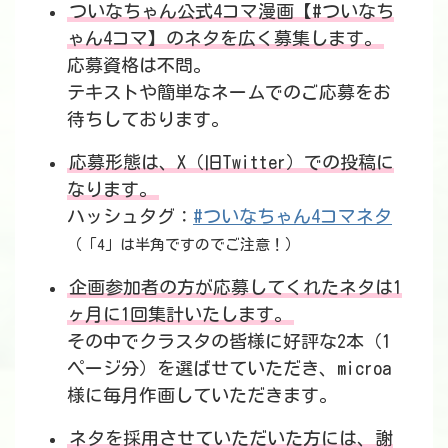
ついなちゃん公式4コマ漫画【#ついなち
ゃん4コマ】のネタを広く募集します。
応募資格は不問。
テキストや簡単なネームでのご応募をお
待ちしております。
応募形態は、X（旧Twitter）での投稿に
なります。
ハッシュタグ：
#ついなちゃん4コマネタ
（「4」は半角ですのでご注意！）
企画参加者の方が応募してくれたネタは1
ヶ月に1回集計いたします。
その中でクラスタの皆様に好評な2本（1
ページ分）を選ばせていただき、microa
様に毎月作画していただきます。
ネタを採用させていただいた方には、謝