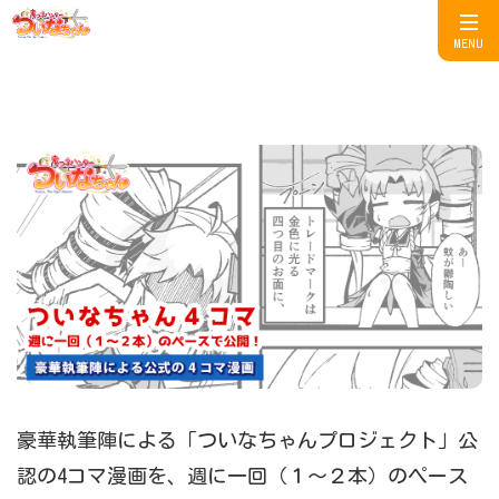
MENU
豪華執筆陣による「ついなちゃんプロジェクト」公
認の4コマ漫画を、週に一回（１～２本）のペース