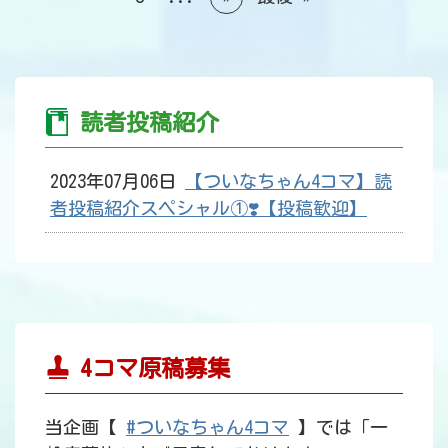
読者投稿紹介
2023年07月06日
【ついなちゃん4コマ】読
者投稿紹介スペシャル①❣️【投稿歓迎】
4コマ原稿募集
当企画【
#ついなちゃん4コマ
】では「一