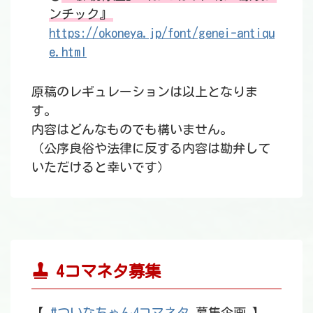
ンチック』
https://okoneya.jp/font/genei-antiqu
e.html
原稿のレギュレーションは以上となりま
す。
内容はどんなものでも構いません。
（公序良俗や法律に反する内容は勘弁して
いただけると幸いです）
4コマネタ募集
【
#ついなちゃん4コマネタ
募集企画 】