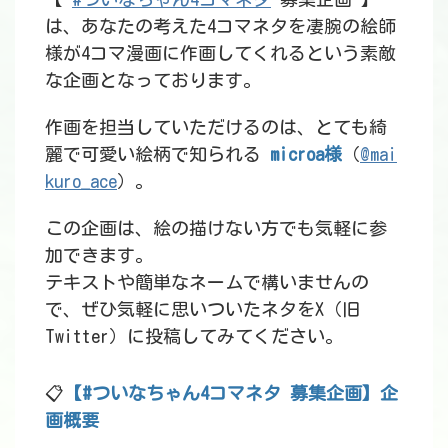
は、あなたの考えた4コマネタを凄腕の絵師
様が4コマ漫画に作画してくれるという素敵
な企画となっております。
作画を担当していただけるのは、とても綺
麗で可愛い絵柄で知られる
microa様
（
@mai
kuro_ace
）。
この企画は、絵の描けない方でも気軽に参
加できます。
テキストや簡単なネームで構いませんの
で、ぜひ気軽に思いついたネタをX（旧
Twitter）に投稿してみてください。
📋
【#ついなちゃん4コマネタ 募集企画】企
画概要