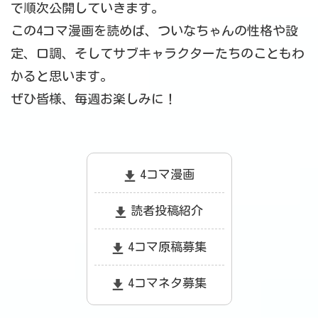
で順次公開していきます。
この4コマ漫画を読めば、ついなちゃんの性格や設
定、口調、そしてサブキャラクターたちのこともわ
かると思います。
ぜひ皆様、毎週お楽しみに！
4コマ漫画
読者投稿紹介
4コマ原稿募集
4コマネタ募集