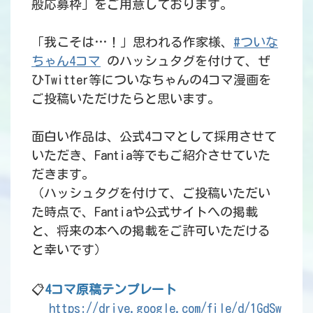
般応募枠」をご用意しております。
「我こそは…！」思われる作家様、
#ついな
ちゃん4コマ
のハッシュタグを付けて、ぜ
ひTwitter等についなちゃんの4コマ漫画を
ご投稿いただけたらと思います。
面白い作品は、公式4コマとして採用させて
いただき、Fantia等でもご紹介させていた
だきます。
（ハッシュタグを付けて、ご投稿いただい
た時点で、Fantiaや公式サイトへの掲載
と、将来の本への掲載をご許可いただける
と幸いです）
📋
4コマ原稿テンプレート
https://drive.google.com/file/d/1GdSw