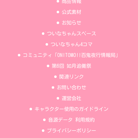
商品情報
公式素材
お知らせ
ついなちゃんスペース
ついなちゃん4コマ
コミュニティ「ONITOMO!!百鬼夜行情報局」
第6回 如月追儺祭
関連リンク
お問い合わせ
運営会社
キャラクター使用のガイドライン
音源データ 利用規約
プライバシーポリシー