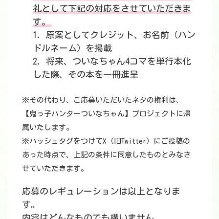
礼として下記の対応をさせていただきま
す。
1. 原案としてクレジット、お名前（ハン
ドルネーム）を掲載
2. 将来、ついなちゃん4コマを単行本化
した際、その本を一冊進呈
※その代わり、ご応募いただいたネタの権利は、
【鬼っ子ハンターついなちゃん】プロジェクトに帰
属いたします。
※ハッシュタグをつけてX（旧Twitter）にご投稿の
あった時点で、上記の条件に同意したものとみなさ
せていただきます。
応募のレギュレーションは以上となりま
す。
内容はどんなものでも構いません。