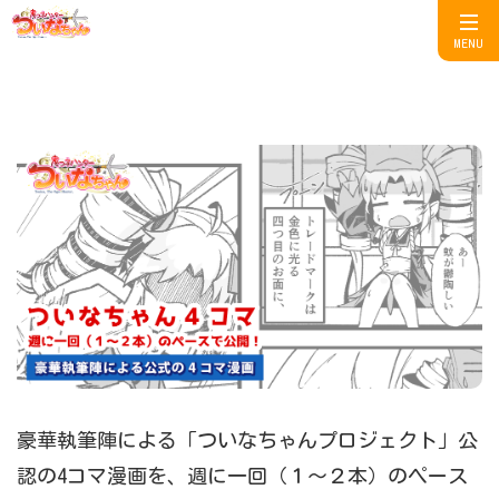
MENU
豪華執筆陣による「ついなちゃんプロジェクト」公
認の4コマ漫画を、週に一回（１～２本）のペース