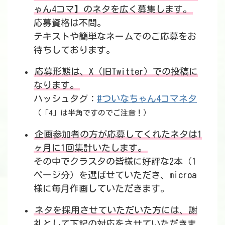
ゃん4コマ】のネタを広く募集します。
応募資格は不問。
テキストや簡単なネームでのご応募をお
待ちしております。
応募形態は、X（旧Twitter）での投稿に
なります。
ハッシュタグ：
#ついなちゃん4コマネタ
（「4」は半角ですのでご注意！）
企画参加者の方が応募してくれたネタは1
ヶ月に1回集計いたします。
その中でクラスタの皆様に好評な2本（1
ページ分）を選ばせていただき、microa
様に毎月作画していただきます。
ネタを採用させていただいた方には、謝
礼として下記の対応をさせていただきま