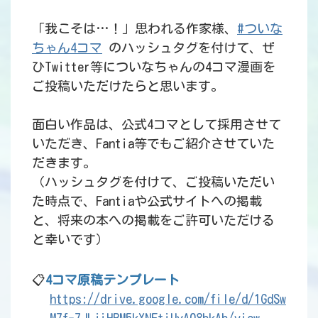
「我こそは…！」思われる作家様、
#ついな
ちゃん4コマ
のハッシュタグを付けて、ぜ
ひTwitter等についなちゃんの4コマ漫画を
ご投稿いただけたらと思います。
面白い作品は、公式4コマとして採用させて
いただき、Fantia等でもご紹介させていた
だきます。
（ハッシュタグを付けて、ご投稿いただい
た時点で、Fantiaや公式サイトへの掲載
と、将来の本への掲載をご許可いただける
と幸いです）
📋
4コマ原稿テンプレート
https://drive.google.com/file/d/1GdSw