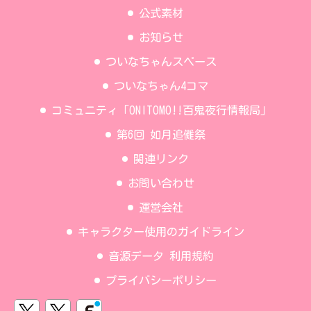
公式素材
お知らせ
ついなちゃんスペース
ついなちゃん4コマ
コミュニティ「ONITOMO!!百鬼夜行情報局」
第6回 如月追儺祭
関連リンク
お問い合わせ
運営会社
キャラクター使用のガイドライン
音源データ 利用規約
プライバシーポリシー