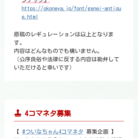
ンチック』
https://okoneya.jp/font/genei-antiqu
e.html
原稿のレギュレーションは以上となりま
す。
内容はどんなものでも構いません。
（公序良俗や法律に反する内容は勘弁して
いただけると幸いです）
4コマネタ募集
【
#ついなちゃん4コマネタ
募集企画 】