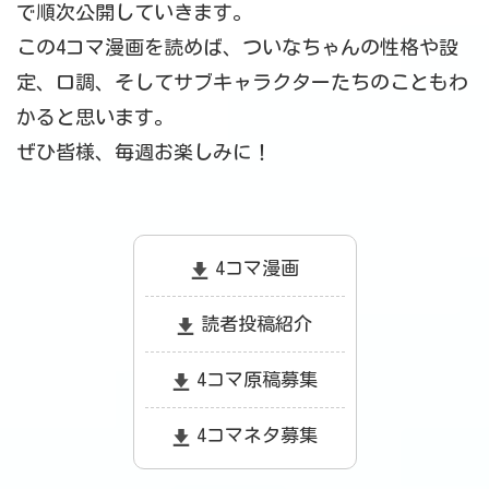
で順次公開していきます。
この4コマ漫画を読めば、ついなちゃんの性格や設
定、口調、そしてサブキャラクターたちのこともわ
かると思います。
ぜひ皆様、毎週お楽しみに！
4コマ漫画
読者投稿紹介
4コマ原稿募集
4コマネタ募集