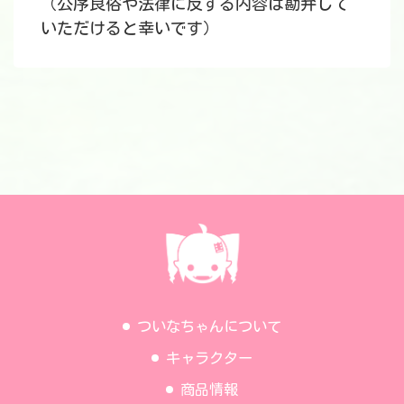
（公序良俗や法律に反する内容は勘弁して
いただけると幸いです）
ついなちゃんについて
キャラクター
商品情報