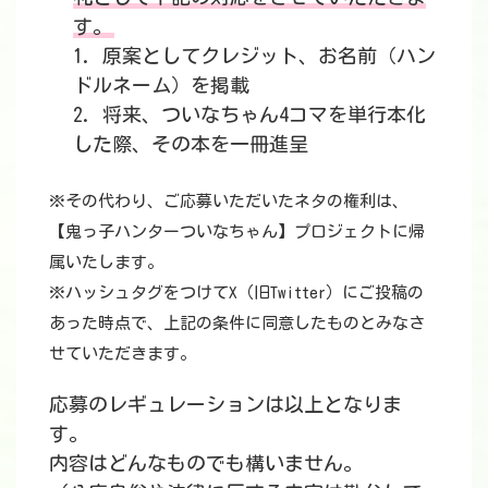
す。
1. 原案としてクレジット、お名前（ハン
ドルネーム）を掲載
2. 将来、ついなちゃん4コマを単行本化
した際、その本を一冊進呈
※その代わり、ご応募いただいたネタの権利は、
【鬼っ子ハンターついなちゃん】プロジェクトに帰
属いたします。
※ハッシュタグをつけてX（旧Twitter）にご投稿の
あった時点で、上記の条件に同意したものとみなさ
せていただきます。
応募のレギュレーションは以上となりま
す。
内容はどんなものでも構いません。