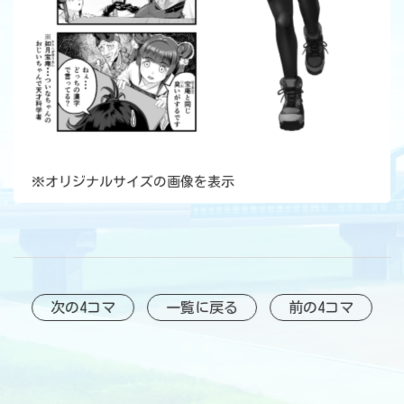
※
オリジナルサイズの画像を表示
次の4コマ
一覧に戻る
前の4コマ