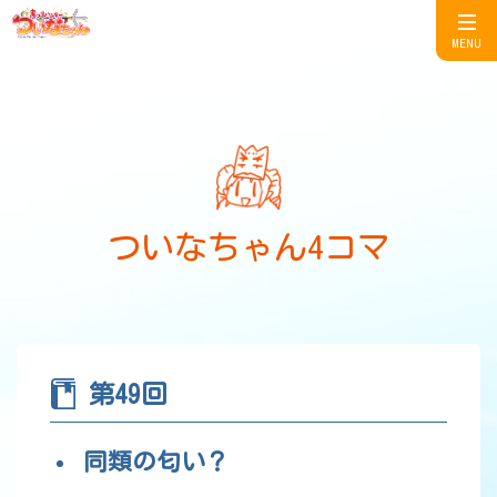
MENU
ついなちゃん4コマ
第49回
同類の匂い？