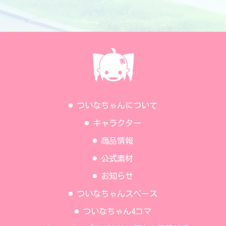
ついなちゃんについて
キャラクター
商品情報
公式素材
お知らせ
ついなちゃんスペース
ついなちゃん4コマ