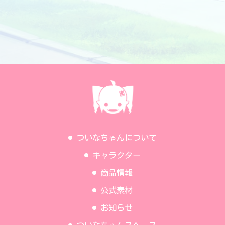
ついなちゃんについて
キャラクター
商品情報
公式素材
お知らせ