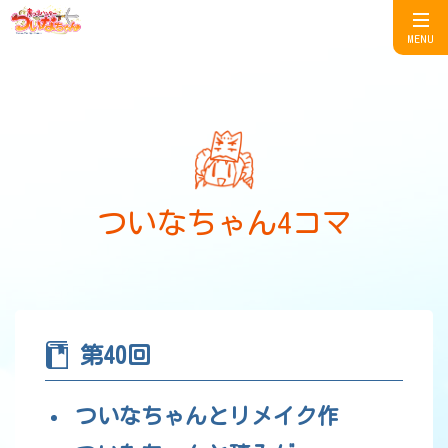
MENU
ついなちゃん4コマ
第40回
ついなちゃんとリメイク作