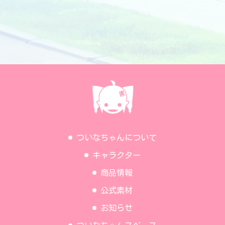
ついなちゃんについて
キャラクター
商品情報
公式素材
お知らせ