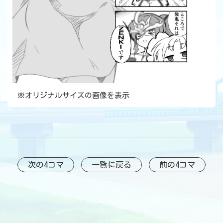
※
オリジナルサイズの画像を表示
次の4コマ
一覧に戻る
前の4コマ