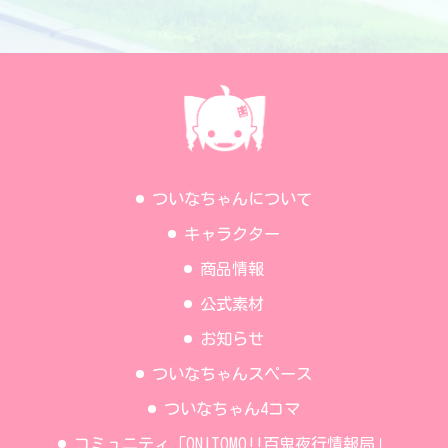
ついなちゃんについて
キャラクター
商品情報
公式素材
お知らせ
ついなちゃんスペース
ついなちゃん4コマ
コミュニティ「ONITOMO!!百鬼夜行情報局」