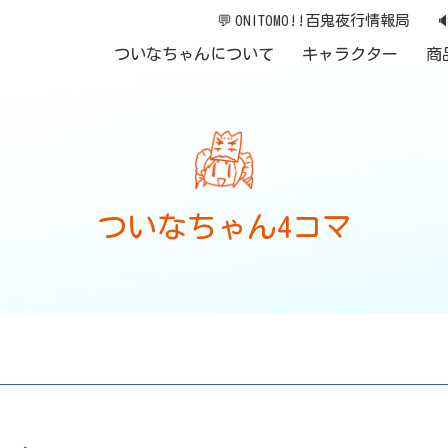
💬
ONITOMO!!百鬼夜行情報局

ついなちゃんについて
キャラクター
商
ついなちゃん4コマ