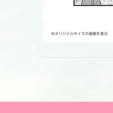
※
オリジナルサイズの画像を表示