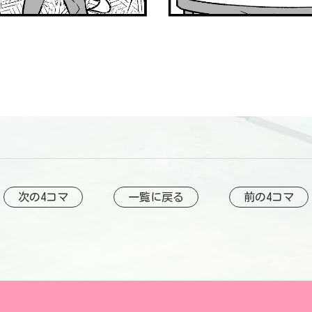
次の4コマ
一覧に戻る
前の4コマ