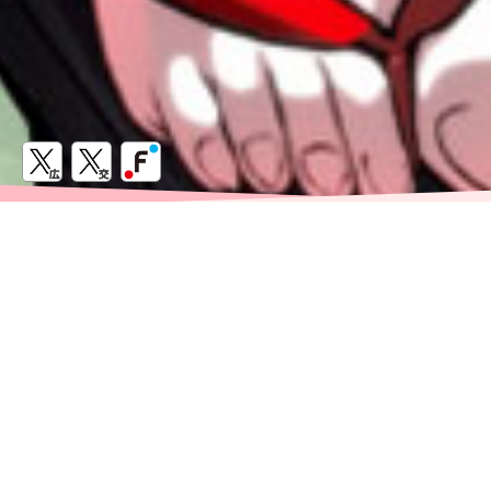
お知らせ
2021.11.26
イベント参加予定