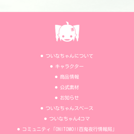
ついなちゃんについて
キャラクター
商品情報
公式素材
お知らせ
ついなちゃんスペース
ついなちゃん4コマ
コミュニティ「ONITOMO!!百鬼夜行情報局」