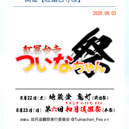
2026.08.03