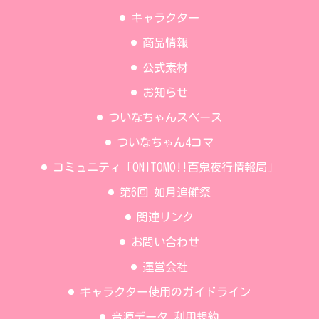
キャラクター
商品情報
公式素材
お知らせ
ついなちゃんスペース
ついなちゃん4コマ
コミュニティ「ONITOMO!!百鬼夜行情報局」
第6回 如月追儺祭
関連リンク
お問い合わせ
運営会社
キャラクター使用のガイドライン
音源データ 利用規約