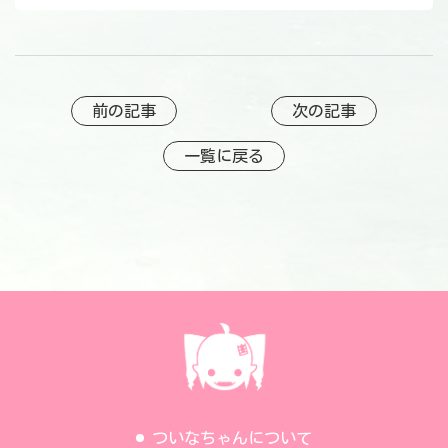
前の記事
次の記事
一覧に戻る
ついなちゃんについて