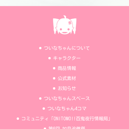
ついなちゃんについて
キャラクター
商品情報
公式素材
お知らせ
ついなちゃんスペース
ついなちゃん4コマ
コミュニティ「ONITOMO!!百鬼夜行情報局」
第6回 如月追儺祭