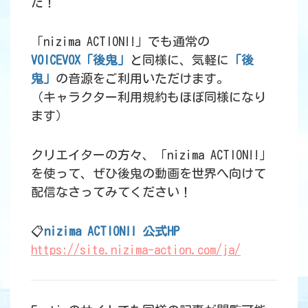
た！
「nizima ACTION!!」でも通常の
VOICEVOX「後鬼」
と同様に、気軽に
「後
鬼」
の音源をご利用いただけます。
（キャラクター利用規約もほぼ同様になり
ます）
クリエイターの方々、「nizima ACTION!!」
を使って、ぜひ後鬼の動画を世界へ向けて
配信なさってみてください！
📋
nizima ACTION!! 公式HP
https://site.nizima-action.com/ja/