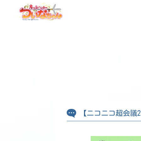
【ニコニコ超会議2