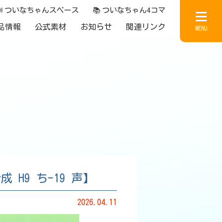

ついなちゃんスペース
📚
ついなちゃん4コマ
品情報
公式素材
お知らせ
関連リンク
MENU
H9 ち-19 声】
2026.04.11