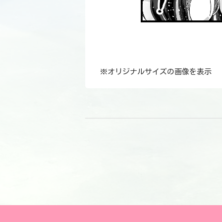
※
オリジナルサイズの画像を表示