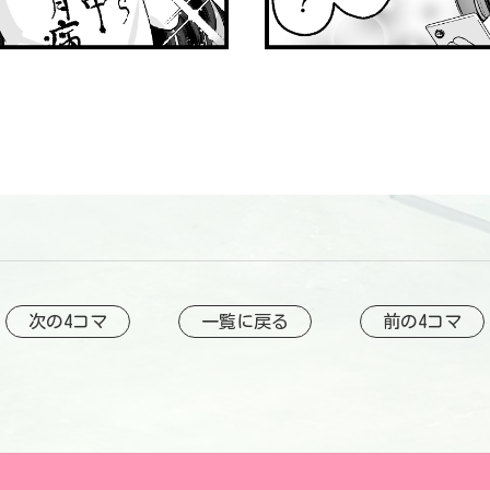
次の4コマ
一覧に戻る
前の4コマ