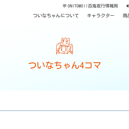
💬
ONITOMO!!百鬼夜行情報局

ついなちゃんについて
キャラクター
商
ついなちゃん4コマ