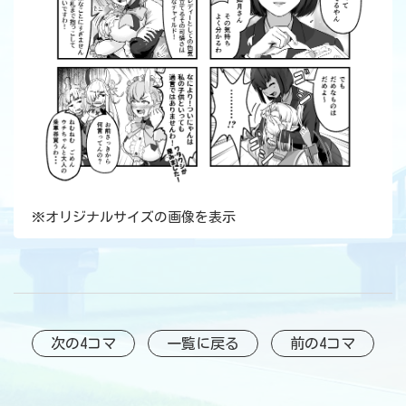
※
オリジナルサイズの画像を表示
次の4コマ
一覧に戻る
前の4コマ