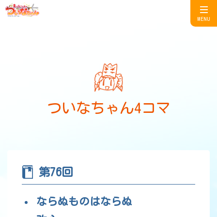
MENU
ついなちゃん4コマ
第76回
ならぬものはならぬ