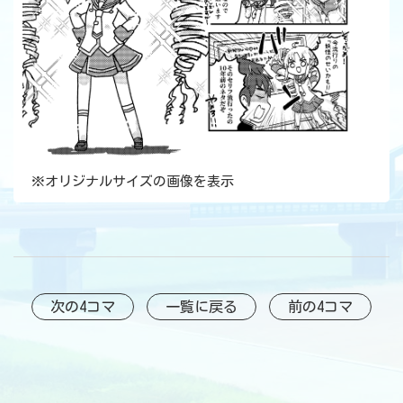
※
オリジナルサイズの画像を表示
次の4コマ
一覧に戻る
前の4コマ