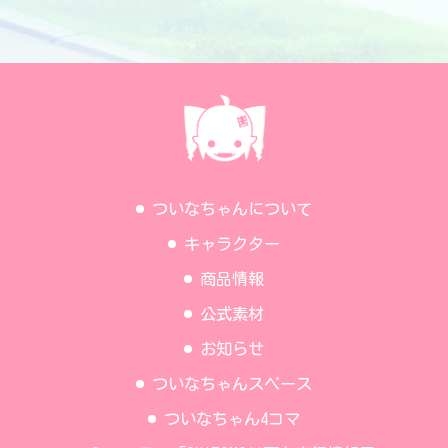
ついなちゃんについて
キャラクター
商品情報
公式素材
お知らせ
ついなちゃんスペース
ついなちゃん4コマ