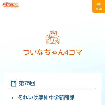
MENU
ついなちゃん4コマ
第75回
それいけ厚柿中学新聞部